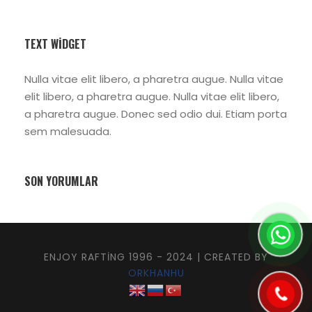
TEXT WIDGET
Nulla vitae elit libero, a pharetra augue. Nulla vitae
elit libero, a pharetra augue. Nulla vitae elit libero,
a pharetra augue. Donec sed odio dui. Etiam porta
sem malesuada.
SON YORUMLAR
ENJOY RAFTING 1996 - 2024 | CREATED BY
ORKHANHU